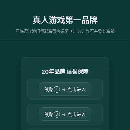
真人游戏第一品牌
严格遵守澳门博彩监察协调局（DICJ）许可并受其监管
20年品牌 信誉保障
线路① → 点击进入
线路② → 点击进入